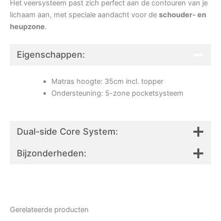
Het veersysteem past zich perfect aan de contouren van je
lichaam aan, met speciale aandacht voor de
schouder- en
heupzone
.
Eigenschappen:
Matras hoogte: 35cm incl. topper​
Ondersteuning: 5-zone pocketsysteem
Dual-side Core System:
Bijzonderheden:
Gerelateerde producten