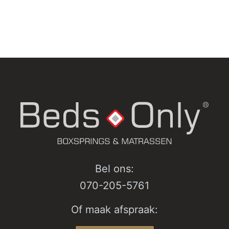
Bel ons:
070-205-5761
Of maak afspraak: