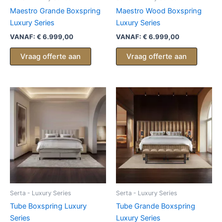
Maestro Grande Boxspring
Maestro Wood Boxspring
Luxury Series
Luxury Series
VANAF:
€
6.999,00
VANAF:
€
6.999,00
Vraag offerte aan
Vraag offerte aan
Serta - Luxury Series
Serta - Luxury Series
Tube Boxspring Luxury
Tube Grande Boxspring
Series
Luxury Series