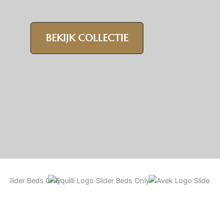
BEKIJK COLLECTIE