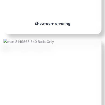
Showroom ervaring