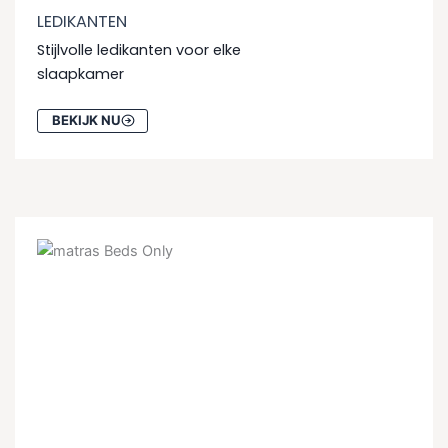
LEDIKANTEN
Stijlvolle ledikanten voor elke
slaapkamer
BEKIJK NU