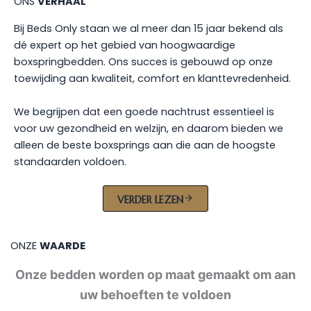
ONS
VERHAAL
Bij Beds Only staan we al meer dan 15 jaar bekend als
dé expert op het gebied van hoogwaardige
boxspringbedden. Ons succes is gebouwd op onze
toewijding aan kwaliteit, comfort en klanttevredenheid.
We begrijpen dat een goede nachtrust essentieel is
voor uw gezondheid en welzijn, en daarom bieden we
alleen de beste boxsprings aan die aan de hoogste
standaarden voldoen.
VERDER LEZEN
ONZE
WAARDE
Onze bedden worden op maat gemaakt om aan
uw behoeften te voldoen