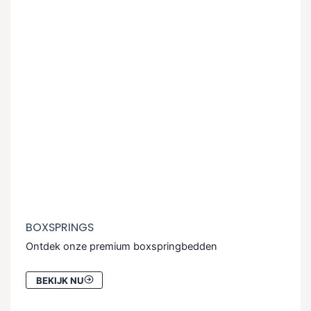
BOXSPRINGS
Ontdek onze premium boxspringbedden
BEKIJK NU