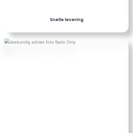
Snelle levering