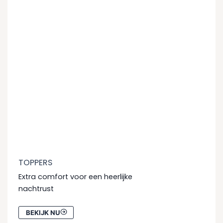
TOPPERS
Extra comfort voor een heerlijke
nachtrust
BEKIJK NU