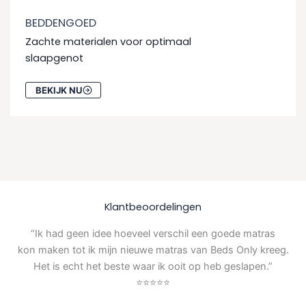
BEDDENGOED
Zachte materialen voor optimaal
slaapgenot
BEKIJK NU
Klantbeoordelingen
“Ik had geen idee hoeveel verschil een goede matras
kon maken tot ik mijn nieuwe matras van Beds Only kreeg.
Het is echt het beste waar ik ooit op heb geslapen.”
⭐⭐⭐⭐⭐