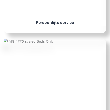
Persoonlijke service