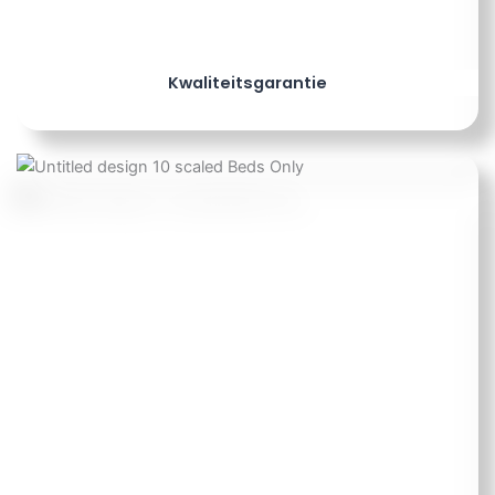
Kwaliteitsgarantie