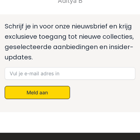
Aditya B
Schrijf je in voor onze nieuwsbrief en krijg
exclusieve toegang tot nieuwe collecties,
geselecteerde aanbiedingen en insider-
updates.
Meld aan