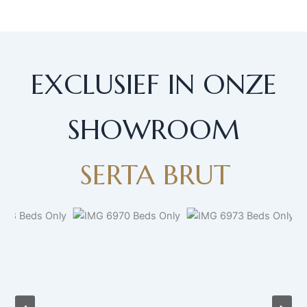
EXCLUSIEF IN ONZE
SHOWROOM
SERTA BRUT