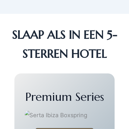
SLAAP ALS IN EEN 5-
STERREN HOTEL
Premium Series