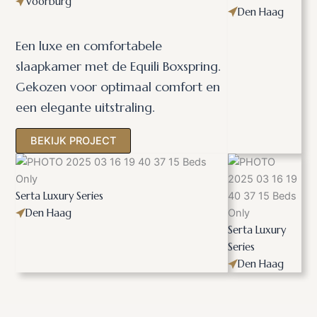
Series
Voorburg
Den Haag
Een luxe en comfortabele
slaapkamer met de Equili Boxspring.
Gekozen voor optimaal comfort en
een elegante uitstraling.
BEKIJK PROJECT
Serta Luxury Series
Den Haag
Serta Luxury
Series
Den Haag