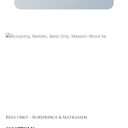
Beds Only – Boxsprings & Matrassen