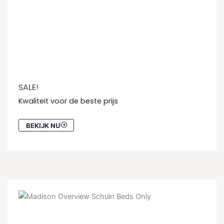
SALE!
Kwaliteit voor de beste prijs
BEKIJK NU