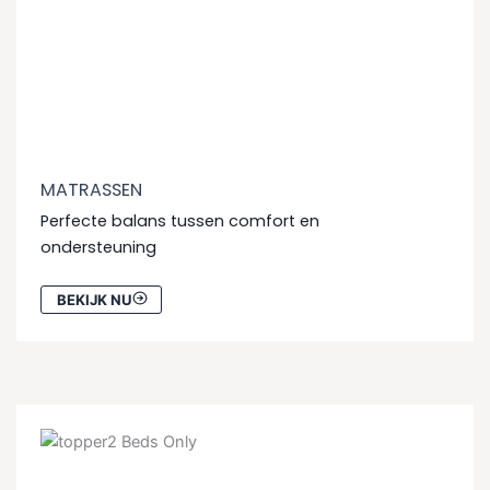
MATRASSEN
Perfecte balans tussen comfort en
ondersteuning
BEKIJK NU