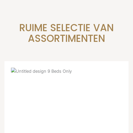
RUIME SELECTIE VAN
ASSORTIMENTEN