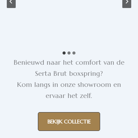
Benieuwd naar het comfort van de
Serta Brut boxspring?
Kom langs in onze showroom en
ervaar het zelf.
BEKIJK COLLECTIE