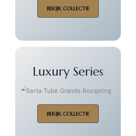
BEKIJK COLLECTIE
Luxury Series
BEKIJK COLLECTIE