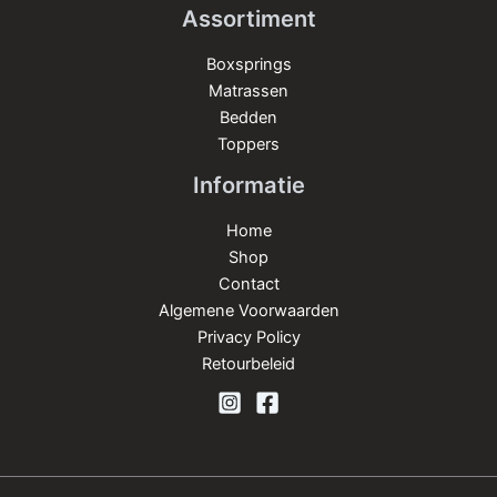
Assortiment
Boxsprings
Matrassen
Bedden
Toppers
Informatie
Home
Shop
Contact
Algemene Voorwaarden
Privacy Policy
Retourbeleid