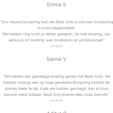
Emma S
“Ons nieuwe boxspring bed van Beds Only is echt een investering
in onze slaapkwaliteit.
We hebben nog nooit zo lekker geslapen. De hele ervaring, van
aankoop tot levering, was moeiteloos en professioneel.”
⭐⭐⭐⭐⭐
Sanne V
“Wij hebben een geweldige ervaring gehad met Beds-Only. We
hebben onlangs een op maat gemaakte Boxspring besteld die
precies bleek te zijn zoals we hadden gevraagd. Aan al onze
wensen werd voldaan. Beds Only leverde alles zoals beloofd.”
⭐⭐⭐⭐⭐