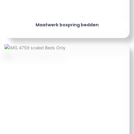
Maatwerk boxpring bedden