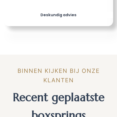
Deskundig advies
BINNEN KIJKEN BIJ ONZE
KLANTEN
Recent geplaatste