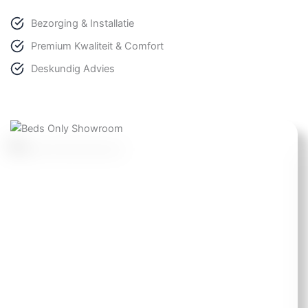
Bezorging & Installatie
Premium Kwaliteit & Comfort
Deskundig Advies