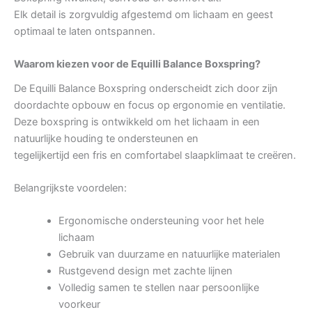
Elk detail is zorgvuldig afgestemd om lichaam en geest
optimaal te laten ontspannen.
Waarom kiezen voor de Equilli Balance Boxspring?
De Equilli Balance Boxspring onderscheidt zich door zijn
doordachte opbouw en focus op ergonomie en ventilatie.
Deze boxspring is ontwikkeld om het lichaam in een
natuurlijke houding te ondersteunen en
tegelijkertijd een fris en comfortabel slaapklimaat te creëren.
Belangrijkste voordelen:
Ergonomische ondersteuning voor het hele
lichaam
Gebruik van duurzame en natuurlijke materialen
Rustgevend design met zachte lijnen
Volledig samen te stellen naar persoonlijke
voorkeur