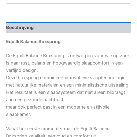
Beschrijving
Equilli Balance Boxspring
De Equilli Balance Boxspring is ontworpen voor wie op zoek
is naar rust, balans en hoogwaardig slaapcomfort in een
verfijnd design.
Deze boxspring combineert innovatieve slaaptechnologie
met natuurlijke materialen en een minimalistische uitstraling.
Het resultaat is een slaapsysteem dat niet alleen bijdraagt
aan een gezonde nachtrust,
maar ook perfect past in een moderne en stijlvolle
slaapkamer.
Vanaf het eerste moment straalt de Equilli Balance
Boxspring kwaliteit, eenvoud en comfort uit.