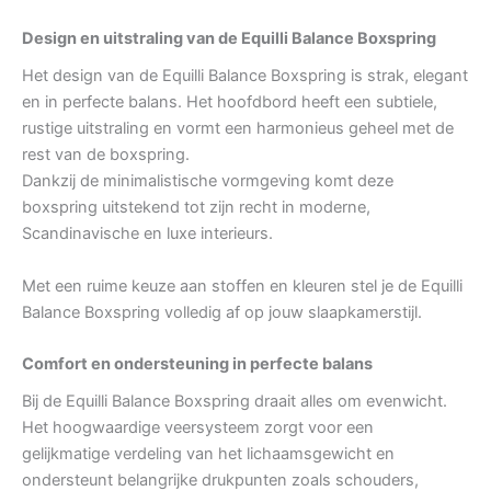
Design en uitstraling van de Equilli Balance Boxspring
Het design van de Equilli Balance Boxspring is strak, elegant
en in perfecte balans. Het hoofdbord heeft een subtiele,
rustige uitstraling en vormt een harmonieus geheel met de
rest van de boxspring.
Dankzij de minimalistische vormgeving komt deze
boxspring uitstekend tot zijn recht in moderne,
Scandinavische en luxe interieurs.
Met een ruime keuze aan stoffen en kleuren stel je de Equilli
Balance Boxspring volledig af op jouw slaapkamerstijl.
Comfort en ondersteuning in perfecte balans
Bij de Equilli Balance Boxspring draait alles om evenwicht.
Het hoogwaardige veersysteem zorgt voor een
gelijkmatige verdeling van het lichaamsgewicht en
ondersteunt belangrijke drukpunten zoals schouders,