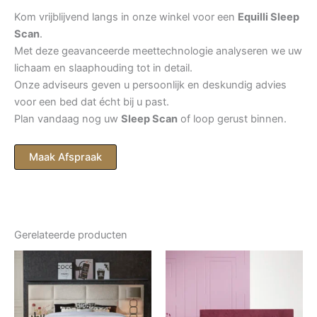
Kom vrijblijvend langs in onze winkel voor een
Equilli Sleep
Scan
.
Met deze geavanceerde meettechnologie analyseren we uw
lichaam en slaaphouding tot in detail.
Onze adviseurs geven u persoonlijk en deskundig advies
voor een bed dat écht bij u past.
Plan vandaag nog uw
Sleep Scan
of loop gerust binnen.
Maak Afspraak
Gerelateerde producten