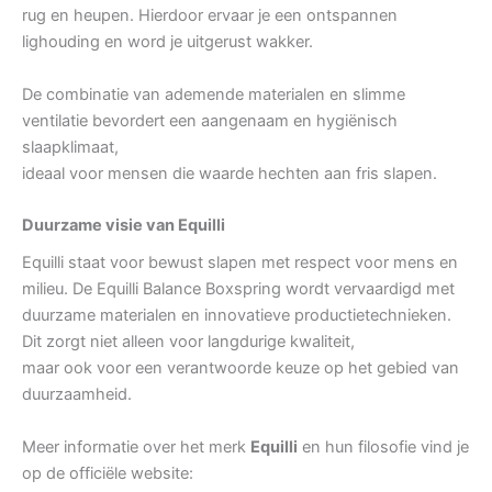
rug en heupen. Hierdoor ervaar je een ontspannen
lighouding en word je uitgerust wakker.
De combinatie van ademende materialen en slimme
ventilatie bevordert een aangenaam en hygiënisch
slaapklimaat,
ideaal voor mensen die waarde hechten aan fris slapen.
Duurzame visie van Equilli
Equilli staat voor bewust slapen met respect voor mens en
milieu. De Equilli Balance Boxspring wordt vervaardigd met
duurzame materialen en innovatieve productietechnieken.
Dit zorgt niet alleen voor langdurige kwaliteit,
maar ook voor een verantwoorde keuze op het gebied van
duurzaamheid.
Meer informatie over het merk
Equilli
en hun filosofie vind je
op de officiële website: