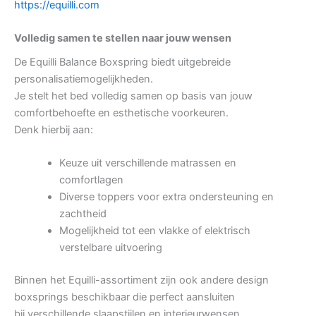
https://equilli.com
Volledig samen te stellen naar jouw wensen
De Equilli Balance Boxspring biedt uitgebreide
personalisatiemogelijkheden.
Je stelt het bed volledig samen op basis van jouw
comfortbehoefte en esthetische voorkeuren.
Denk hierbij aan:
Keuze uit verschillende matrassen en
comfortlagen
Diverse toppers voor extra ondersteuning en
zachtheid
Mogelijkheid tot een vlakke of elektrisch
verstelbare uitvoering
Binnen het Equilli-assortiment zijn ook andere design
boxsprings beschikbaar die perfect aansluiten
bij verschillende slaapstijlen en interieurwensen.