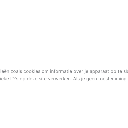
ieën zoals cookies om informatie over je apparaat op te s
eke ID's op deze site verwerken. Als je geen toestemming 