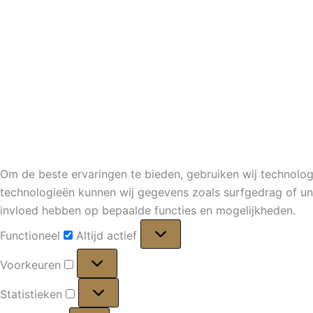
Om de beste ervaringen te bieden, gebruiken wij technolog
technologieën kunnen wij gegevens zoals surfgedrag of uni
invloed hebben op bepaalde functies en mogelijkheden.
Functioneel
Functioneel
Altijd actief
Voorkeuren
Voorkeuren
Statistieken
Statistieken