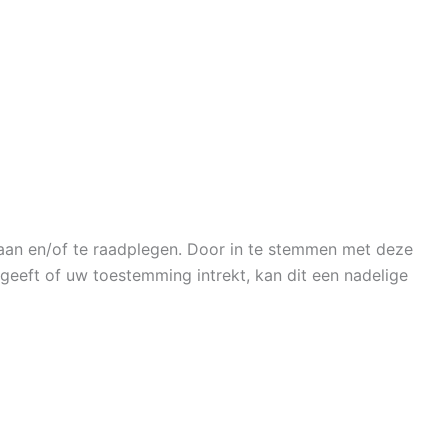
laan en/of te raadplegen. Door in te stemmen met deze
geeft of uw toestemming intrekt, kan dit een nadelige