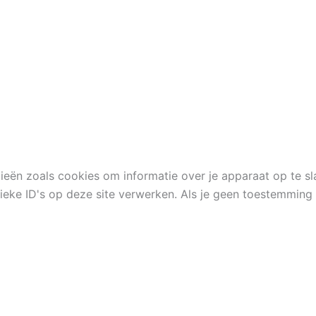
ieën zoals cookies om informatie over je apparaat op te s
eke ID's op deze site verwerken. Als je geen toestemming 