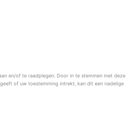
laan en/of te raadplegen. Door in te stemmen met deze
geeft of uw toestemming intrekt, kan dit een nadelige