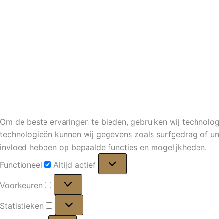
Om de beste ervaringen te bieden, gebruiken wij technolog
technologieën kunnen wij gegevens zoals surfgedrag of uni
invloed hebben op bepaalde functies en mogelijkheden.
Functioneel
Functioneel
Altijd actief
Voorkeuren
Voorkeuren
Statistieken
Statistieken