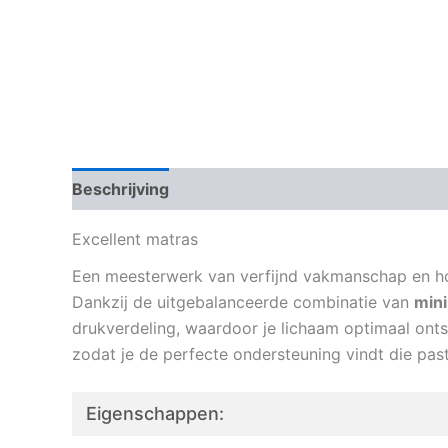
Beschrijving
Excellent matras
Een meesterwerk van verfijnd vakmanschap en h
Dankzij de uitgebalanceerde combinatie van
mini
drukverdeling, waardoor je lichaam optimaal onts
zodat je de perfecte ondersteuning vindt die pas
Eigenschappen: