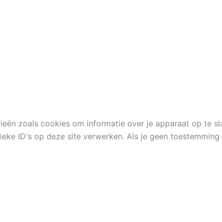
ieën zoals cookies om informatie over je apparaat op te s
eke ID's op deze site verwerken. Als je geen toestemming 