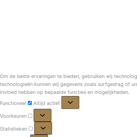
Om de beste ervaringen te bieden, gebruiken wij technolog
technologieën kunnen wij gegevens zoals surfgedrag of uni
invloed hebben op bepaalde functies en mogelijkheden.
Functioneel
Functioneel
Altijd actief
Voorkeuren
Voorkeuren
Statistieken
Statistieken