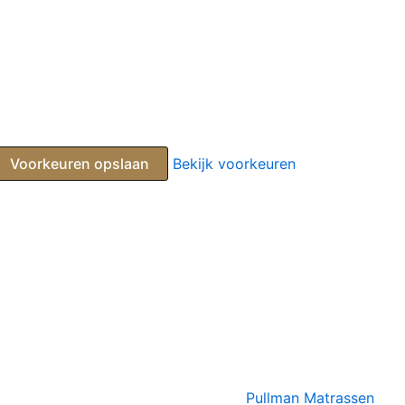
Voorkeuren opslaan
Bekijk voorkeuren
Pullman Matrassen