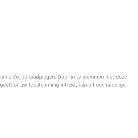
laan en/of te raadplegen. Door in te stemmen met deze
geeft of uw toestemming intrekt, kan dit een nadelige