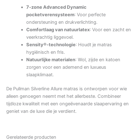
7-zone Advanced Dynamic
pocketverensysteem
: Voor perfecte
ondersteuning en drukverlichting.
Comfortlaag van natuurlatex
: Voor een zacht en
veerkrachtig liggevoel.
Sensity®-technologie
: Houdt je matras
hygiënisch en fris.
Natuurlijke materialen
: Wol, zijde en katoen
zorgen voor een ademend en luxueus
slaapklimaat.
De Pullman Silverline Allure matras is ontworpen voor wie
alleen genoegen neemt met het allerbeste. Combineer
tijdloze kwaliteit met een ongeëvenaarde slaapervaring en
geniet van de luxe die je verdient.
Gerelateerde producten