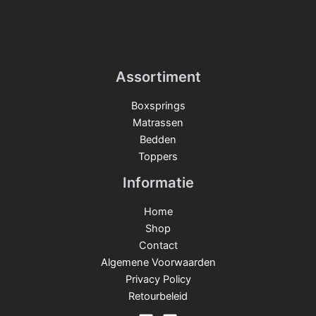
Assortiment
Boxsprings
Matrassen
Bedden
Toppers
Informatie
Home
Shop
Contact
Algemene Voorwaarden
Privacy Policy
Retourbeleid