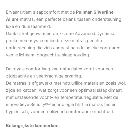
Ervaar ultiem slaapcomfort met de
Pullman Silverline
Allure
matras, een perfecte balans tussen ondersteuning,
luxe en duurzaamheid.
Dankzij het geavanceerde 7-zone Advanced Dynamic
pocketverensysteem biedt deze matras gerichte
ondersteuning die zich aanpast aan de unieke contouren
van je lichaam, ongeacht je slaaphouding.
De royale comfortlaag van natuurlatex zorgt voor een
zijdezachte en veerkrachtige ervaring.
De matras is afgewerkt met natuurlijke materialen zoals wol,
zijde en katoen, wat zorgt voor een optimaal slaapklimaat
met uitstekende vocht- en temperatuurregulatie. Met de
innovatieve Sensity®-technologie blijft je matras fris en
hygiënisch, voor een blijvend comfortabele nachtrust.
Belangrijkste kenmerken: