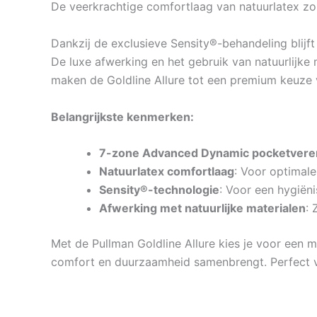
De veerkrachtige comfortlaag van natuurlatex zo
Dankzij de exclusieve Sensity®-behandeling blijft 
De luxe afwerking en het gebruik van natuurlijke m
maken de Goldline Allure tot een premium keuze v
Belangrijkste kenmerken:
7-zone Advanced Dynamic pocketver
Natuurlatex comfortlaag
: Voor optimale
Sensity®-technologie
: Voor een hygiëni
Afwerking met natuurlijke materialen
: 
Met de Pullman Goldline Allure kies je voor een
comfort en duurzaamheid samenbrengt. Perfect voo