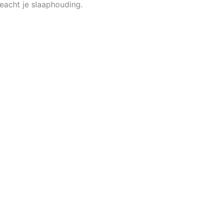
eacht je slaaphouding.