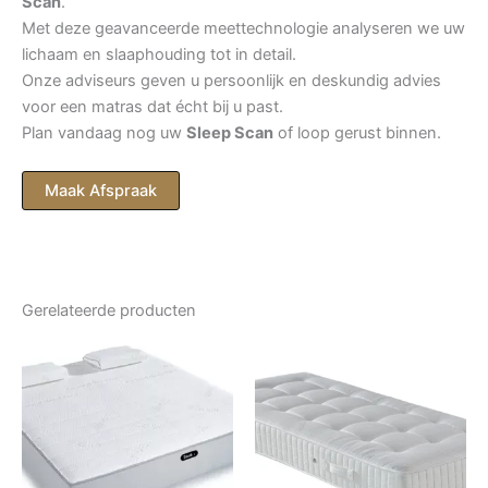
Scan
.
Met deze geavanceerde meettechnologie analyseren we uw
lichaam en slaaphouding tot in detail.
Onze adviseurs geven u persoonlijk en deskundig advies
voor een matras dat écht bij u past.
Plan vandaag nog uw
Sleep Scan
of loop gerust binnen.
Maak Afspraak
Gerelateerde producten