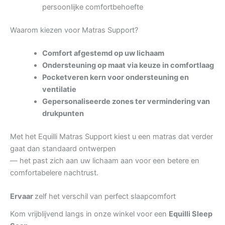
persoonlijke comfortbehoefte
Waarom kiezen voor Matras Support?
Comfort afgestemd op uw lichaam
Ondersteuning op maat via keuze in comfortlaag
Pocketveren kern voor ondersteuning en
ventilatie
Gepersonaliseerde zones ter vermindering van
drukpunten
Met het Equilli Matras Support kiest u een matras dat verder
gaat dan standaard ontwerpen
— het past zich aan uw lichaam aan voor een betere en
comfortabelere nachtrust.
Ervaar
zelf het verschil van perfect slaapcomfort
Kom vrijblijvend langs in onze winkel voor een
Equilli Sleep