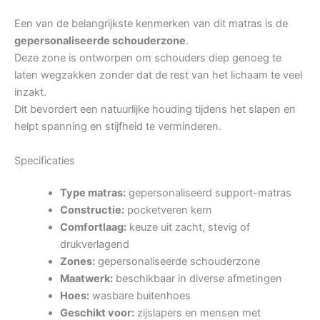
Een van de belangrijkste kenmerken van dit matras is de
gepersonaliseerde schouderzone
.
Deze zone is ontworpen om schouders diep genoeg te
laten wegzakken zonder dat de rest van het lichaam te veel
inzakt.
Dit bevordert een natuurlijke houding tijdens het slapen en
helpt spanning en stijfheid te verminderen.
Specificaties
Type matras:
gepersonaliseerd support-matras
Constructie:
pocketveren kern
Comfortlaag:
keuze uit zacht, stevig of
drukverlagend
Zones:
gepersonaliseerde schouderzone
Maatwerk:
beschikbaar in diverse afmetingen
Hoes:
wasbare buitenhoes
Geschikt voor:
zijslapers en mensen met