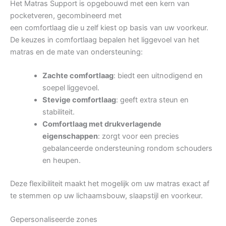
Het Matras Support is opgebouwd met een kern van
pocketveren, gecombineerd met
een comfortlaag die u zelf kiest op basis van uw voorkeur.
De keuzes in comfortlaag bepalen het liggevoel van het
matras en de mate van ondersteuning:
Zachte comfortlaag
: biedt een uitnodigend en
soepel liggevoel.
Stevige comfortlaag
: geeft extra steun en
stabiliteit.
Comfortlaag met drukverlagende
eigenschappen
: zorgt voor een precies
gebalanceerde ondersteuning rondom schouders
en heupen.
Deze flexibiliteit maakt het mogelijk om uw matras exact af
te stemmen op uw lichaamsbouw, slaapstijl en voorkeur.
Gepersonaliseerde zones