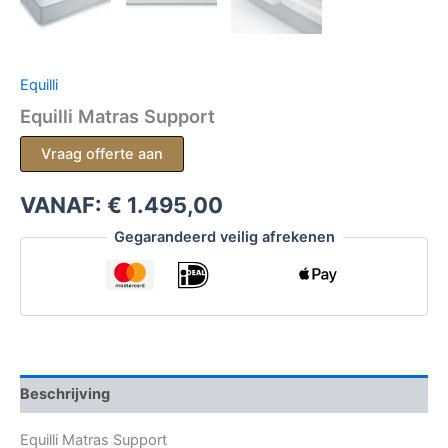
Equilli
Equilli Matras Support
Vraag offerte aan
VANAF:
€
1.495,00
Gegarandeerd veilig afrekenen
Beschrijving
Equilli Matras Support