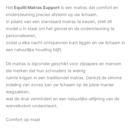
Het
Equilli Matras Support
is een matras dat comfort en
ondersteuning precies afstemt op uw lichaam.
In plaats van een standaard matras te kiezen, stelt dit
model u in staat om het gevoel en de ondersteuning te
personaliseren,
zodat u elke nacht ontspannen kunt liggen en uw lichaam in
een natuurlijke houding blijft.
Dit matras is bijzonder geschikt voor zijslapers en mensen
die merken dat hun schouders te weinig
ruimte krijgen in een traditioneel matras. Dankzij de slimme
indeling van zones kan uw lichaam op de juiste manier
wegzakken,
wat de druk vermindert en een natuurlijke uitlijning van de
wervelkolom ondersteunt.
Comfort op maat