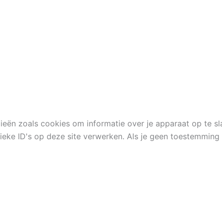
ieën zoals cookies om informatie over je apparaat op te s
eke ID's op deze site verwerken. Als je geen toestemming 