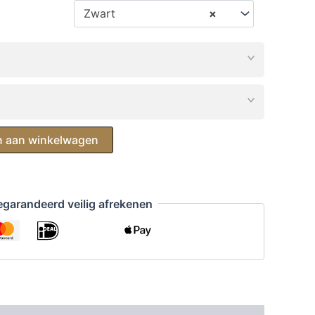
Zwart
×
 aan winkelwagen
garandeerd veilig afrekenen