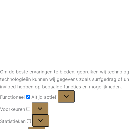
Om de beste ervaringen te bieden, gebruiken wij technolog
technologieën kunnen wij gegevens zoals surfgedrag of uni
invloed hebben op bepaalde functies en mogelijkheden.
Functioneel
Functioneel
Altijd actief
Voorkeuren
Voorkeuren
Statistieken
Statistieken