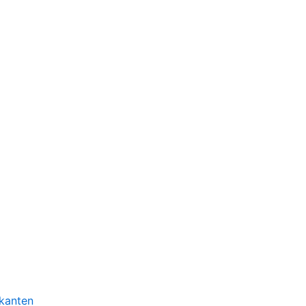
kanten