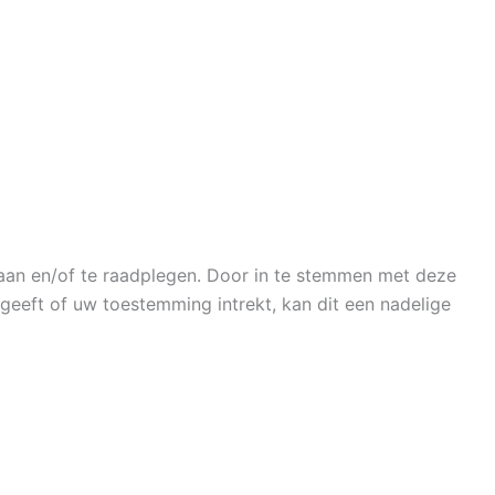
laan en/of te raadplegen. Door in te stemmen met deze
geeft of uw toestemming intrekt, kan dit een nadelige