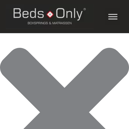
Beheer toestemming