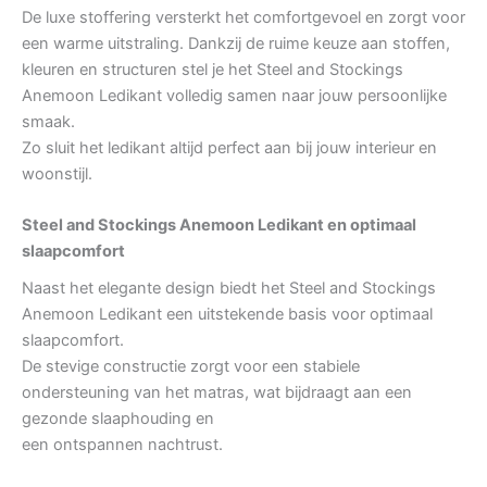
De luxe stoffering versterkt het comfortgevoel en zorgt voor
een warme uitstraling. Dankzij de ruime keuze aan stoffen,
kleuren en structuren stel je het Steel and Stockings
Anemoon Ledikant volledig samen naar jouw persoonlijke
smaak.
Zo sluit het ledikant altijd perfect aan bij jouw interieur en
woonstijl.
Steel and Stockings Anemoon Ledikant en optimaal
slaapcomfort
Naast het elegante design biedt het Steel and Stockings
Anemoon Ledikant een uitstekende basis voor optimaal
slaapcomfort.
De stevige constructie zorgt voor een stabiele
ondersteuning van het matras, wat bijdraagt aan een
gezonde slaaphouding en
een ontspannen nachtrust.