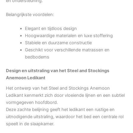
en ondersteuning.
Belangrijkste voordelen:
Elegant en tijdloos design
Hoogwaardige materialen en luxe stoffering
Stabiele en duurzame constructie
Geschikt voor verschillende matrassen en
bedbodems
Design en uitstraling van het Steel and Stockings
Anemoon Ledikant
Het ontwerp van het Steel and Stockings Anemoon
Ledikant kenmerkt zich door vloeiende lijnen en een subtiel
vormgegeven hoofdbord.
Deze zachte belijning geeft het ledikant een rustige en
uitnodigende uitstraling, waardoor het bed een centrale rol
speelt in de slaapkamer.