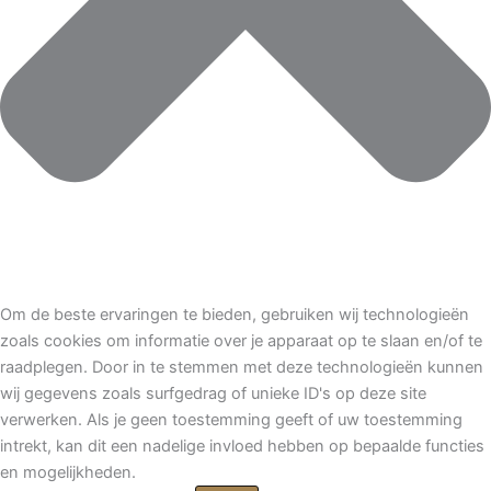
Om de beste ervaringen te bieden, gebruiken wij technologieën
zoals cookies om informatie over je apparaat op te slaan en/of te
raadplegen. Door in te stemmen met deze technologieën kunnen
wij gegevens zoals surfgedrag of unieke ID's op deze site
verwerken. Als je geen toestemming geeft of uw toestemming
intrekt, kan dit een nadelige invloed hebben op bepaalde functies
en mogelijkheden.