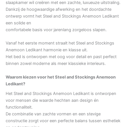
slaapkamer wil creëren met een zachte, luxueuze uitstraling.
Dankzij de hoogwaardige afwerking en het doordachte
ontwerp vormt het Steel and Stockings Anemoon Ledikant
een solide en
comfortabele basis voor jarenlang zorgeloos slapen.
Vanaf het eerste moment straalt het Steel and Stockings
Anemoon Ledikant harmonie en klasse uit.
Het bed is ontworpen met oog voor detail en past perfect
binnen zowel moderne als meer klassieke interieurs.
Waarom kiezen voor het Steel and Stockings Anemoon
Ledikant?
Het Steel and Stockings Anemoon Ledikant is ontworpen
voor mensen die waarde hechten aan design én
functionaliteit.
De combinatie van zachte vormen en een stevige
constructie zorgt voor een perfecte balans tussen esthetiek