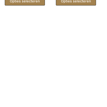
Opties selecteren
Opties selecteren