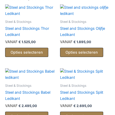
Steel & Stockings
Steel & Stockings
Steel and Stockings Thor
Steel and Stockings Olijfje
Ledikant
Ledikant
VANAF
VANAF
€
1.525,00
€
1.895,00
Opties selecteren
Opties selecteren
Steel & Stockings
Steel & Stockings
Steel and Stockings Babel
Steel and Stockings Split
Ledikant
Ledikant
VANAF
VANAF
€
2.495,00
€
2.695,00