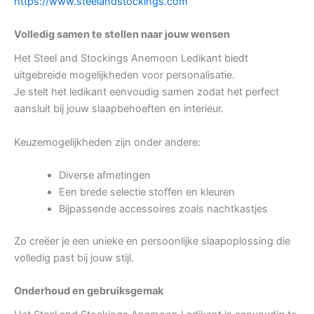
https://www.steelandstockings.com
Volledig samen te stellen naar jouw wensen
Het Steel and Stockings Anemoon Ledikant biedt
uitgebreide mogelijkheden voor personalisatie.
Je stelt het ledikant eenvoudig samen zodat het perfect
aansluit bij jouw slaapbehoeften en interieur.
Keuzemogelijkheden zijn onder andere:
Diverse afmetingen
Een brede selectie stoffen en kleuren
Bijpassende accessoires zoals nachtkastjes
Zo creëer je een unieke en persoonlijke slaapoplossing die
volledig past bij jouw stijl.
Onderhoud en gebruiksgemak