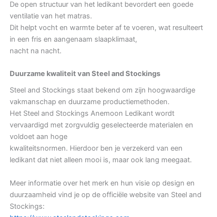
De open structuur van het ledikant bevordert een goede
ventilatie van het matras.
Dit helpt vocht en warmte beter af te voeren, wat resulteert
in een fris en aangenaam slaapklimaat,
nacht na nacht.
Duurzame kwaliteit van Steel and Stockings
Steel and Stockings staat bekend om zijn hoogwaardige
vakmanschap en duurzame productiemethoden.
Het Steel and Stockings Anemoon Ledikant wordt
vervaardigd met zorgvuldig geselecteerde materialen en
voldoet aan hoge
kwaliteitsnormen. Hierdoor ben je verzekerd van een
ledikant dat niet alleen mooi is, maar ook lang meegaat.
Meer informatie over het merk en hun visie op design en
duurzaamheid vind je op de officiële website van Steel and
Stockings: