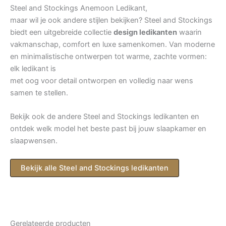
Steel and Stockings Anemoon Ledikant,
maar wil je ook andere stijlen bekijken? Steel and Stockings
biedt een uitgebreide collectie
design ledikanten
waarin
vakmanschap, comfort en luxe samenkomen. Van moderne
en minimalistische ontwerpen tot warme, zachte vormen:
elk ledikant is
met oog voor detail ontworpen en volledig naar wens
samen te stellen.
Bekijk ook de andere Steel and Stockings ledikanten en
ontdek welk model het beste past bij jouw slaapkamer en
slaapwensen.
Bekijk alle Steel and Stockings ledikanten
Gerelateerde producten