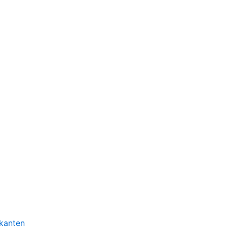
kanten