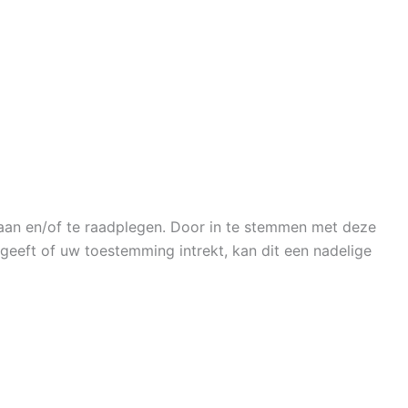
laan en/of te raadplegen. Door in te stemmen met deze
geeft of uw toestemming intrekt, kan dit een nadelige