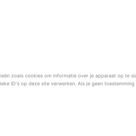
ieën zoals cookies om informatie over je apparaat op te s
eke ID's op deze site verwerken. Als je geen toestemming 