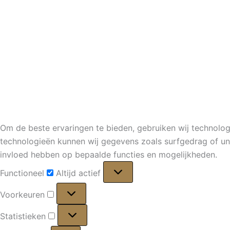
Om de beste ervaringen te bieden, gebruiken wij technolog
technologieën kunnen wij gegevens zoals surfgedrag of uni
invloed hebben op bepaalde functies en mogelijkheden.
Functioneel
Functioneel
Altijd actief
Voorkeuren
Voorkeuren
Statistieken
Statistieken