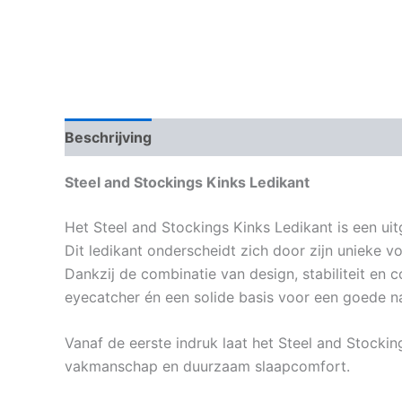
Beschrijving
Steel and Stockings Kinks Ledikant
Het Steel and Stockings Kinks Ledikant is een uit
Dit ledikant onderscheidt zich door zijn unieke 
Dankzij de combinatie van design, stabiliteit en 
eyecatcher én een solide basis voor een goede na
Vanaf de eerste indruk laat het Steel and Stocki
vakmanschap en duurzaam slaapcomfort.