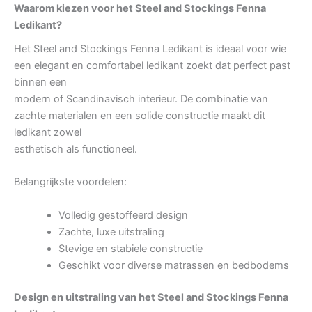
Waarom kiezen voor het Steel and Stockings Fenna
Ledikant?
Het Steel and Stockings Fenna Ledikant is ideaal voor wie
een elegant en comfortabel ledikant zoekt dat perfect past
binnen een
modern of Scandinavisch interieur. De combinatie van
zachte materialen en een solide constructie maakt dit
ledikant zowel
esthetisch als functioneel.
Belangrijkste voordelen:
Volledig gestoffeerd design
Zachte, luxe uitstraling
Stevige en stabiele constructie
Geschikt voor diverse matrassen en bedbodems
Design en uitstraling van het Steel and Stockings Fenna