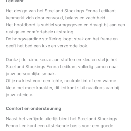
Ledikant
Het design van het Steel and Stockings Fenna Ledikant
kenmerkt zich door eenvoud, balans en zachtheid.
Het hoofdbord is subtiel vormgegeven en draagt bij aan een
rustige en comfortabele uitstraling.
De hoogwaardige stoffering loopt strak om het frame en
geeft het bed een luxe en verzorgde look.
Dankzij de ruime keuze aan stoffen en kleuren stel je het
Steel and Stockings Fenna Ledikant volledig samen naar
jouw persoonlijke smaak.
Of je nu kiest voor een lichte, neutrale tint of een warme
kleur met meer karakter, dit ledikant sluit naadloos aan bij
jouw interieur.
Comfort en ondersteuning
Naast het verfijnde uiterlijk biedt het Steel and Stockings
Fenna Ledikant een uitstekende basis voor een goede