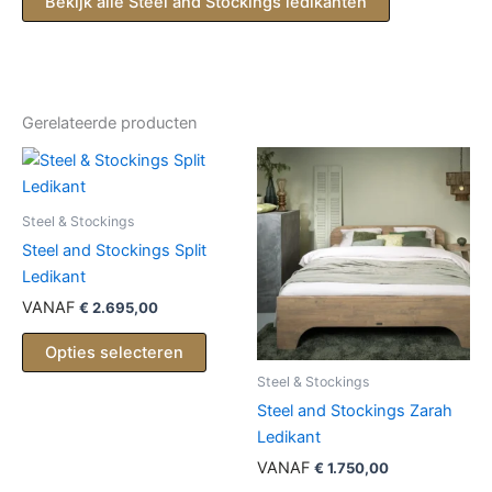
Bekijk alle Steel and Stockings ledikanten
Gerelateerde producten
Steel & Stockings
Steel and Stockings Split
Ledikant
VANAF
€
2.695,00
Opties selecteren
Steel & Stockings
Steel and Stockings Zarah
Ledikant
VANAF
€
1.750,00