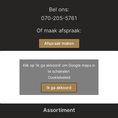
Bel ons:
070-205-5761
Of maak afspraak:
Afspraak maken
Klik op 'Ik ga akkoord' om Google maps in
te schakelen
Cookiebeleid
Ik ga akkoord
Assortiment