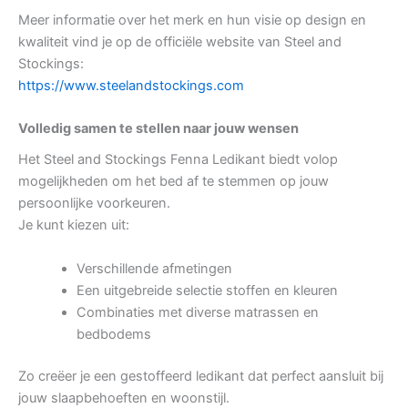
Meer informatie over het merk en hun visie op design en
kwaliteit vind je op de officiële website van Steel and
Stockings:
https://www.steelandstockings.com
Volledig samen te stellen naar jouw wensen
Het Steel and Stockings Fenna Ledikant biedt volop
mogelijkheden om het bed af te stemmen op jouw
persoonlijke voorkeuren.
Je kunt kiezen uit:
Verschillende afmetingen
Een uitgebreide selectie stoffen en kleuren
Combinaties met diverse matrassen en
bedbodems
Zo creëer je een gestoffeerd ledikant dat perfect aansluit bij
jouw slaapbehoeften en woonstijl.