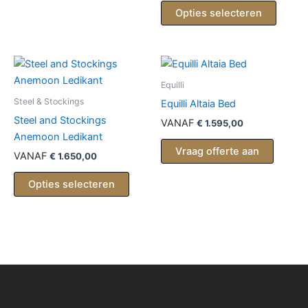
Opties selecteren
Equilli
Steel & Stockings
Equilli Altaia Bed
Steel and Stockings
VANAF
€
1.595,00
Anemoon Ledikant
Vraag offerte aan
VANAF
€
1.650,00
Opties selecteren