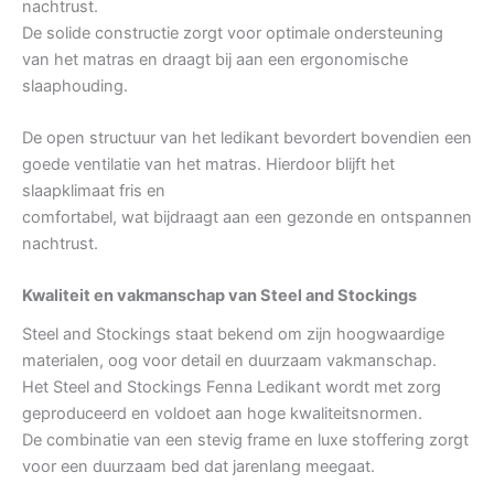
nachtrust.
De solide constructie zorgt voor optimale ondersteuning
van het matras en draagt bij aan een ergonomische
slaaphouding.
De open structuur van het ledikant bevordert bovendien een
goede ventilatie van het matras. Hierdoor blijft het
slaapklimaat fris en
comfortabel, wat bijdraagt aan een gezonde en ontspannen
nachtrust.
Kwaliteit en vakmanschap van Steel and Stockings
Steel and Stockings staat bekend om zijn hoogwaardige
materialen, oog voor detail en duurzaam vakmanschap.
Het Steel and Stockings Fenna Ledikant wordt met zorg
geproduceerd en voldoet aan hoge kwaliteitsnormen.
De combinatie van een stevig frame en luxe stoffering zorgt
voor een duurzaam bed dat jarenlang meegaat.