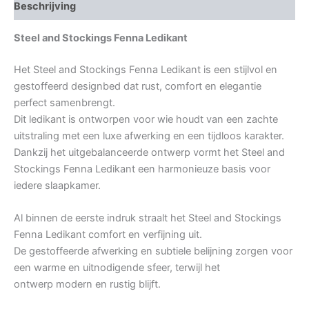
Beschrijving
Steel and Stockings Fenna Ledikant
Het Steel and Stockings Fenna Ledikant is een stijlvol en
gestoffeerd designbed dat rust, comfort en elegantie
perfect samenbrengt.
Dit ledikant is ontworpen voor wie houdt van een zachte
uitstraling met een luxe afwerking en een tijdloos karakter.
Dankzij het uitgebalanceerde ontwerp vormt het Steel and
Stockings Fenna Ledikant een harmonieuze basis voor
iedere slaapkamer.
Al binnen de eerste indruk straalt het Steel and Stockings
Fenna Ledikant comfort en verfijning uit.
De gestoffeerde afwerking en subtiele belijning zorgen voor
een warme en uitnodigende sfeer, terwijl het
ontwerp modern en rustig blijft.