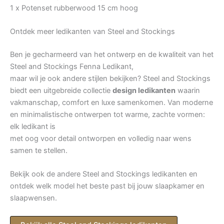
1 x Potenset rubberwood 15 cm hoog
Ontdek meer ledikanten van Steel and Stockings
Ben je gecharmeerd van het ontwerp en de kwaliteit van het
Steel and Stockings Fenna Ledikant,
maar wil je ook andere stijlen bekijken? Steel and Stockings
biedt een uitgebreide collectie
design ledikanten
waarin
vakmanschap, comfort en luxe samenkomen. Van moderne
en minimalistische ontwerpen tot warme, zachte vormen:
elk ledikant is
met oog voor detail ontworpen en volledig naar wens
samen te stellen.
Bekijk ook de andere Steel and Stockings ledikanten en
ontdek welk model het beste past bij jouw slaapkamer en
slaapwensen.