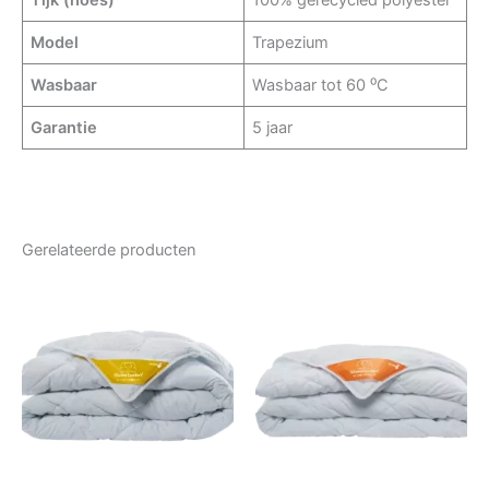
Model
Trapezium
Wasbaar
Wasbaar tot 60 ⁰C
Garantie
5 jaar
Gerelateerde producten