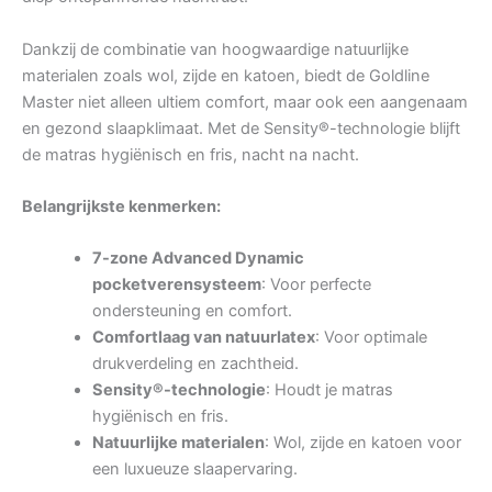
Dankzij de combinatie van hoogwaardige natuurlijke
materialen zoals wol, zijde en katoen, biedt de Goldline
Master niet alleen ultiem comfort, maar ook een aangenaam
en gezond slaapklimaat. Met de Sensity®-technologie blijft
de matras hygiënisch en fris, nacht na nacht.
Belangrijkste kenmerken:
7-zone Advanced Dynamic
pocketverensysteem
: Voor perfecte
ondersteuning en comfort.
Comfortlaag van natuurlatex
: Voor optimale
drukverdeling en zachtheid.
Sensity®-technologie
: Houdt je matras
hygiënisch en fris.
Natuurlijke materialen
: Wol, zijde en katoen voor
een luxueuze slaapervaring.