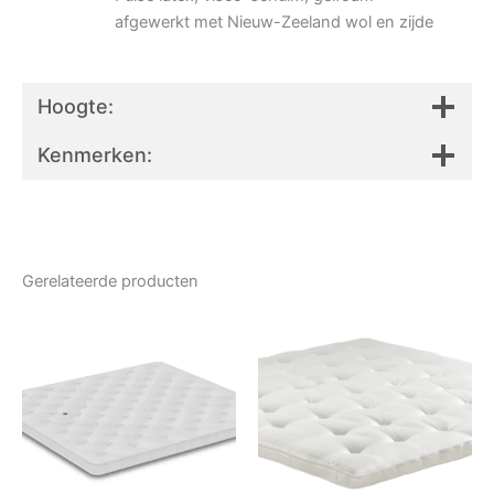
afgewerkt met Nieuw-Zeeland wol en zijde
Hoogte:
Kenmerken:
Gerelateerde producten