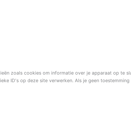
ieën zoals cookies om informatie over je apparaat op te s
eke ID's op deze site verwerken. Als je geen toestemming 