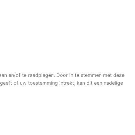
laan en/of te raadplegen. Door in te stemmen met deze
geeft of uw toestemming intrekt, kan dit een nadelige