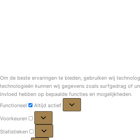
Om de beste ervaringen te bieden, gebruiken wij technolog
technologieën kunnen wij gegevens zoals surfgedrag of uni
invloed hebben op bepaalde functies en mogelijkheden.
Functioneel
Functioneel
Altijd actief
Voorkeuren
Voorkeuren
Statistieken
Statistieken