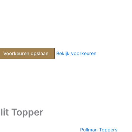
Voorkeuren opslaan
Bekijk voorkeuren
lit Topper
Pullman Toppers