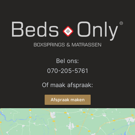
Bel ons:
070-205-5761
Of maak afspraak:
Afspraak maken