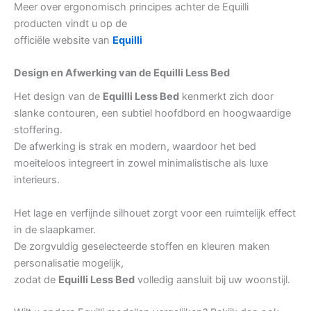
Meer over ergonomisch principes achter de Equilli
producten vindt u op de
officiële website van
Equilli
Design en Afwerking van de Equilli Less Bed
Het design van de
Equilli Less Bed
kenmerkt zich door
slanke contouren, een subtiel hoofdbord en hoogwaardige
stoffering.
De afwerking is strak en modern, waardoor het bed
moeiteloos integreert in zowel minimalistische als luxe
interieurs.
Het lage en verfijnde silhouet zorgt voor een ruimtelijk effect
in de slaapkamer.
De zorgvuldig geselecteerde stoffen en kleuren maken
personalisatie mogelijk,
zodat de
Equilli Less Bed
volledig aansluit bij uw woonstijl.