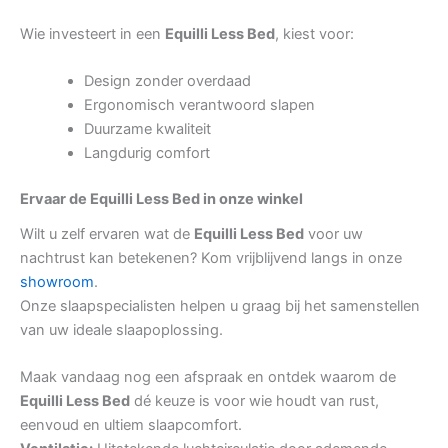
Wie investeert in een
Equilli Less Bed
, kiest voor:
Design zonder overdaad
Ergonomisch verantwoord slapen
Duurzame kwaliteit
Langdurig comfort
Ervaar de Equilli Less Bed in onze winkel
Wilt u zelf ervaren wat de
Equilli Less Bed
voor uw
nachtrust kan betekenen? Kom vrijblijvend langs in onze
showroom
.
Onze slaapspecialisten helpen u graag bij het samenstellen
van uw ideale slaapoplossing.
Maak vandaag nog een afspraak en ontdek waarom de
Equilli Less Bed
dé keuze is voor wie houdt van rust,
eenvoud en ultiem slaapcomfort.