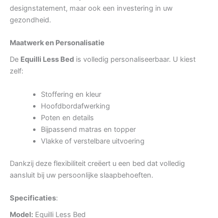
designstatement, maar ook een investering in uw
gezondheid.
Maatwerk en Personalisatie
De
Equilli Less Bed
is volledig personaliseerbaar. U kiest
zelf:
Stoffering en kleur
Hoofdbordafwerking
Poten en details
Bijpassend matras en topper
Vlakke of verstelbare uitvoering
Dankzij deze flexibiliteit creëert u een bed dat volledig
aansluit bij uw persoonlijke slaapbehoeften.
Specificaties
:
Model:
Equilli Less Bed