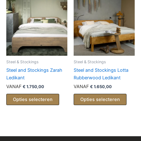
Steel & Stockings
Steel & Stockings
Steel and Stockings Zarah
Steel and Stockings Lotta
Ledikant
Rubberwood Ledikant
VANAF
VANAF
€
1.750,00
€
1.650,00
Opties selecteren
Opties selecteren