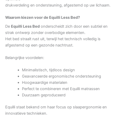
drukverdeling en ondersteuning, afgestemd op uw lichaam.
Waarom kiezen voor de Equilli Less Bed?
De
Equilli Less Bed
onderscheidt zich door een subtiel en
strak ontwerp zonder overbodige elementen.
Het bed straalt rust uit, terwijl het technisch volledig is
afgestemd op een gezonde nachtrust.
Belangrijke voordelen:
Minimalistisch, tijdloos design
Geavanceerde ergonomische ondersteuning
Hoogwaardige materialen
Perfect te combineren met Equilli matrassen
Duurzaam geproduceerd
Equilli staat bekend om haar focus op slaapergonomie en
innovatieve technieken.