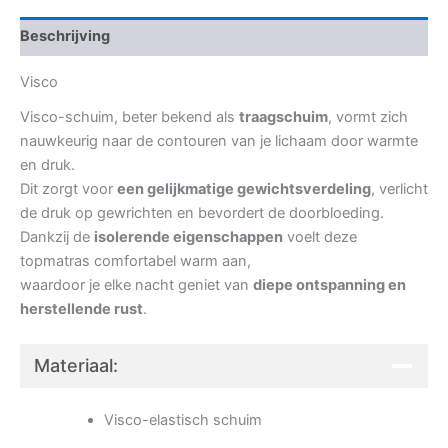
Beschrijving
Visco
Visco-schuim, beter bekend als
traagschuim
, vormt zich
nauwkeurig naar de contouren van je lichaam door warmte
en druk.
Dit zorgt voor
een gelijkmatige gewichtsverdeling
, verlicht
de druk op gewrichten en bevordert de doorbloeding.
Dankzij de
isolerende eigenschappen
voelt deze
topmatras comfortabel warm aan,
waardoor je elke nacht geniet van
diepe ontspanning en
herstellende rust
.
Materiaal:
Visco-elastisch schuim