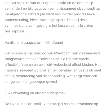
iets verzonken, wat druk op het hoofd en de oorschelp
vermindert en bijdraagt aan een ontspannen slaaphouding.
De afgeronde achterzijde biedt een minder progressieve
ondersteuning, ideaal voor rugslapers. Dankzij deze
symmetrische vormgeving is het kussen aan alle zijden
beslaapbaar.
Ventilerend traagschuim (Mindfoam)
Het kussen is vervaardigd van Mindfoam, een geavanceerd
traagschuim met ventilatiekanalen die lichaamsvocht
effectief afvoeren en een licht verkoelend effect bieden. Het
materiaal reageert op druk en temperatuur, en past zich snel
aan bij verandering van slaaphouding, wat zorgt voor een
aangenaam en geborgen gevoel.
Luxe afwerking en onderhoudsgemak
De luxe dubbeldoekstijk voelt soepel aan en is wasbaar op