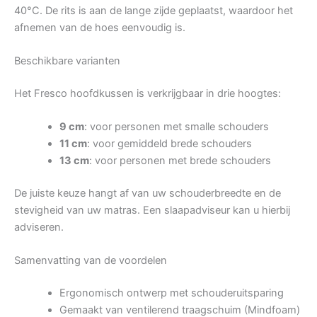
40°C. De rits is aan de lange zijde geplaatst, waardoor het
afnemen van de hoes eenvoudig is.
Beschikbare varianten
Het Fresco hoofdkussen is verkrijgbaar in drie hoogtes:
9 cm
: voor personen met smalle schouders
11 cm
: voor gemiddeld brede schouders
13 cm
: voor personen met brede schouders
De juiste keuze hangt af van uw schouderbreedte en de
stevigheid van uw matras. Een slaapadviseur kan u hierbij
adviseren.
Samenvatting van de voordelen
Ergonomisch ontwerp met schouderuitsparing
Gemaakt van ventilerend traagschuim (Mindfoam)