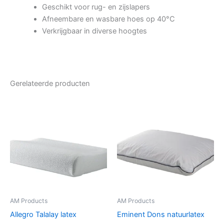
Geschikt voor rug- en zijslapers
Afneembare en wasbare hoes op 40°C
Verkrijgbaar in diverse hoogtes
Gerelateerde producten
AM Products
AM Products
Allegro Talalay latex
Eminent Dons natuurlatex