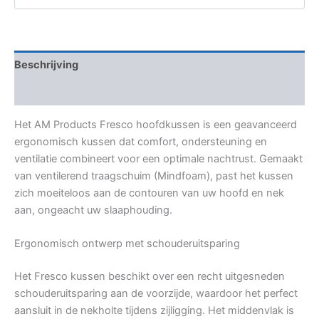
Beschrijving
Aanvullende informatie
Het AM Products Fresco hoofdkussen is een geavanceerd
ergonomisch kussen dat comfort, ondersteuning en
ventilatie combineert voor een optimale nachtrust. Gemaakt
van ventilerend traagschuim (Mindfoam), past het kussen
zich moeiteloos aan de contouren van uw hoofd en nek
aan, ongeacht uw slaaphouding.
Ergonomisch ontwerp met schouderuitsparing
Het Fresco kussen beschikt over een recht uitgesneden
schouderuitsparing aan de voorzijde, waardoor het perfect
aansluit in de nekholte tijdens zijligging. Het middenvlak is