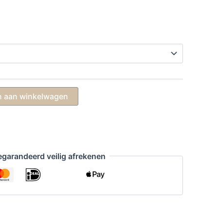
 aan winkelwagen
garandeerd veilig afrekenen