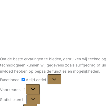
Om de beste ervaringen te bieden, gebruiken wij technolog
technologieën kunnen wij gegevens zoals surfgedrag of uni
invloed hebben op bepaalde functies en mogelijkheden.
Functioneel
Functioneel
Altijd actief
Voorkeuren
Voorkeuren
Statistieken
Statistieken