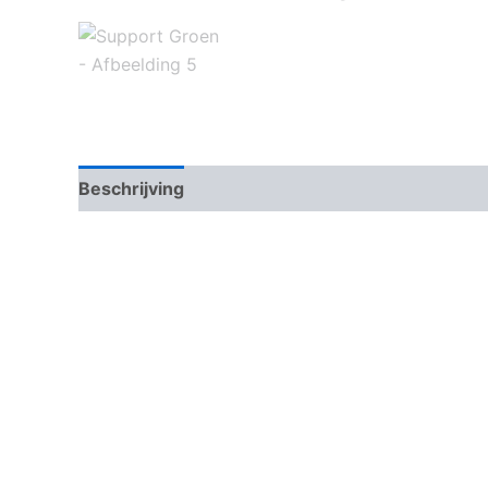
Beschrijving
Aanvullende informatie