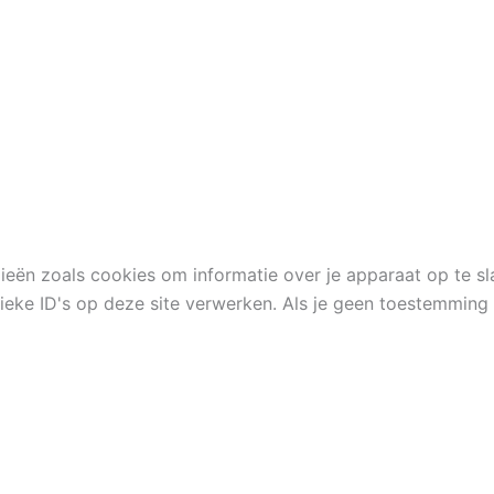
ieën zoals cookies om informatie over je apparaat op te s
eke ID's op deze site verwerken. Als je geen toestemming 