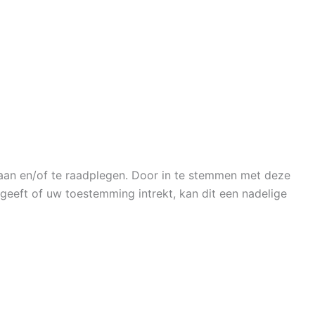
laan en/of te raadplegen. Door in te stemmen met deze
geeft of uw toestemming intrekt, kan dit een nadelige