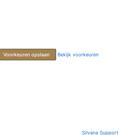
Voorkeuren opslaan
Bekijk voorkeuren
Silvana Support