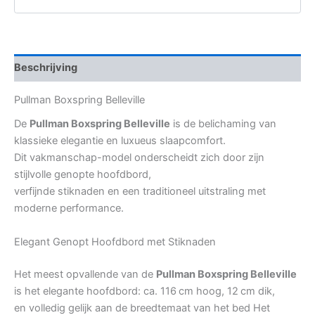
Beschrijving
Pullman Boxspring Belleville
De
Pullman Boxspring Belleville
is de belichaming van
klassieke elegantie en luxueus slaapcomfort.
Dit vakmanschap-model onderscheidt zich door zijn
stijlvolle genopte hoofdbord,
verfijnde stiknaden en een traditioneel uitstraling met
moderne performance.
Elegant Genopt Hoofdbord met Stiknaden
Het meest opvallende van de
Pullman Boxspring Belleville
is het elegante hoofdbord: ca. 116 cm hoog, 12 cm dik,
en volledig gelijk aan de breedtemaat van het bed Het