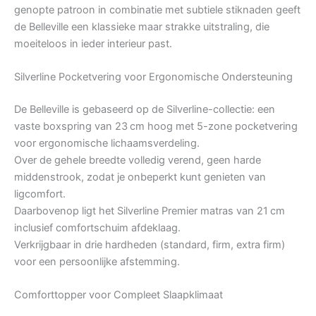
genopte patroon in combinatie met subtiele stiknaden geeft
de Belleville een klassieke maar strakke uitstraling, die
moeiteloos in ieder interieur past.
Silverline Pocketvering voor Ergonomische Ondersteuning
De Belleville is gebaseerd op de Silverline-collectie: een
vaste boxspring van 23 cm hoog met 5-zone pocketvering
voor ergonomische lichaamsverdeling.
Over de gehele breedte volledig verend, geen harde
middenstrook, zodat je onbeperkt kunt genieten van
ligcomfort.
Daarbovenop ligt het Silverline Premier matras van 21 cm
inclusief comfortschuim afdeklaag.
Verkrijgbaar in drie hardheden (standard, firm, extra firm)
voor een persoonlijke afstemming.
Comforttopper voor Compleet Slaapklimaat