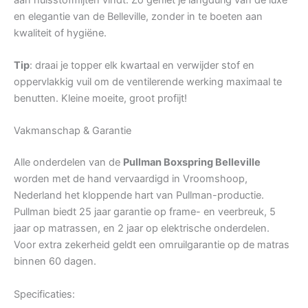
en elegantie van de Belleville, zonder in te boeten aan
kwaliteit of hygiëne.
Tip
: draai je topper elk kwartaal en verwijder stof en
oppervlakkig vuil om de ventilerende werking maximaal te
benutten. Kleine moeite, groot profijt!
Vakmanschap & Garantie
Alle onderdelen van de
Pullman Boxspring Belleville
worden met de hand vervaardigd in Vroomshoop,
Nederland het kloppende hart van Pullman-productie.
Pullman biedt 25 jaar garantie op frame- en veerbreuk, 5
jaar op matrassen, en 2 jaar op elektrische onderdelen.
Voor extra zekerheid geldt een omruilgarantie op de matras
binnen 60 dagen.
Specificaties: